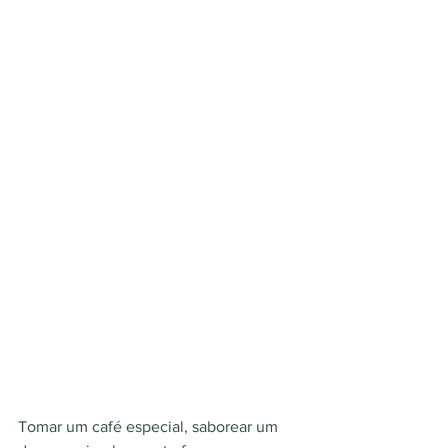
Tomar um café especial, saborear um 