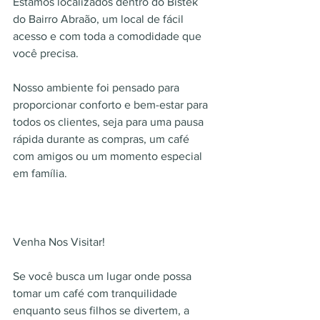
Estamos localizados dentro do Bistek 
do Bairro Abraão, um local de fácil 
acesso e com toda a comodidade que 
você precisa.
Nosso ambiente foi pensado para 
proporcionar conforto e bem-estar para 
todos os clientes, seja para uma pausa 
rápida durante as compras, um café 
com amigos ou um momento especial 
em família.
Venha Nos Visitar!
Se você busca um lugar onde possa 
tomar um café com tranquilidade 
enquanto seus filhos se divertem, a 