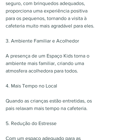
seguro, com brinquedos adequados, 
proporciona uma experiência positiva 
para os pequenos, tornando a visita à 
cafeteria muito mais agradável para eles.
3. Ambiente Familiar e Acolhedor
A presença de um Espaço Kids torna o 
ambiente mais familiar, criando uma 
atmosfera acolhedora para todos. 
4. Mais Tempo no Local
Quando as crianças estão entretidas, os 
pais relaxam mais tempo na cafeteria. 
5. Redução do Estresse
Com um espaço adequado para as 