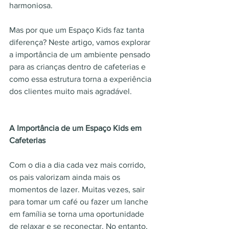
harmoniosa.
Mas por que um Espaço Kids faz tanta 
diferença? Neste artigo, vamos explorar 
a importância de um ambiente pensado 
para as crianças dentro de cafeterias e 
como essa estrutura torna a experiência 
dos clientes muito mais agradável.
A Importância de um Espaço Kids em 
Cafeterias
Com o dia a dia cada vez mais corrido, 
os pais valorizam ainda mais os 
momentos de lazer. Muitas vezes, sair 
para tomar um café ou fazer um lanche 
em família se torna uma oportunidade 
de relaxar e se reconectar. No entanto, 