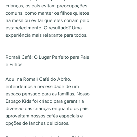
crianças, os pais evitam preocupações 
comuns, como manter os filhos quietos 
na mesa ou evitar que eles corram pelo 
estabelecimento. O resultado? Uma 
experiência mais relaxante para todos.
Romali Café: O Lugar Perfeito para Pais 
e Filhos
Aqui na Romali Café do Abrão, 
entendemos a necessidade de um 
espaço pensado para as famílias. Nosso 
Espaço Kids foi criado para garantir a 
diversão das crianças enquanto os pais 
aproveitam nossos cafés especiais e 
opções de lanches deliciosos.