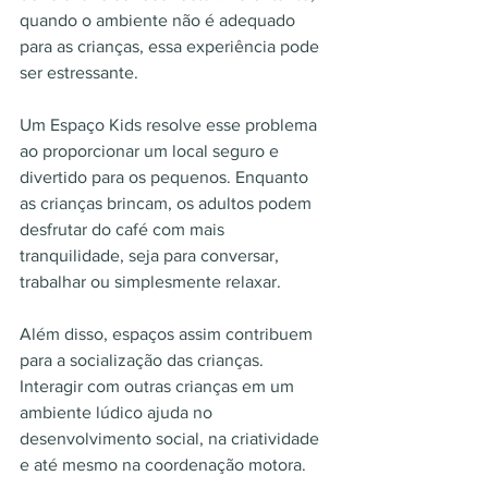
quando o ambiente não é adequado 
para as crianças, essa experiência pode 
ser estressante.
Um Espaço Kids resolve esse problema 
ao proporcionar um local seguro e 
divertido para os pequenos. Enquanto 
as crianças brincam, os adultos podem 
desfrutar do café com mais 
tranquilidade, seja para conversar, 
trabalhar ou simplesmente relaxar.
Além disso, espaços assim contribuem 
para a socialização das crianças. 
Interagir com outras crianças em um 
ambiente lúdico ajuda no 
desenvolvimento social, na criatividade 
e até mesmo na coordenação motora.