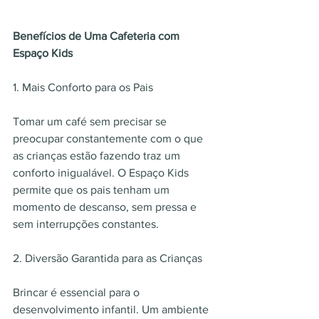
Benefícios de Uma Cafeteria com 
Espaço Kids
1. Mais Conforto para os Pais
Tomar um café sem precisar se 
preocupar constantemente com o que 
as crianças estão fazendo traz um 
conforto inigualável. O Espaço Kids 
permite que os pais tenham um 
momento de descanso, sem pressa e 
sem interrupções constantes.
2. Diversão Garantida para as Crianças
Brincar é essencial para o 
desenvolvimento infantil. Um ambiente 