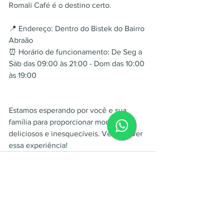
Romali Café é o destino certo.
📍 Endereço: Dentro do Bistek do Bairro 
Abraão
⏰ Horário de funcionamento: De Seg a 
Sáb das 09:00 às 21:00 - Dom das 10:00 
às 19:00
Estamos esperando por você e sua 
família para proporcionar momentos 
deliciosos e inesquecíveis. Venha viver 
essa experiência!