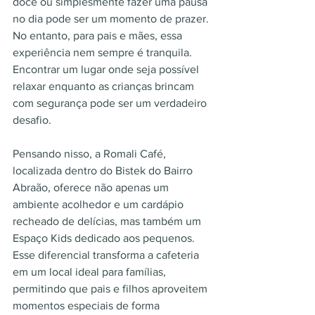
doce ou simplesmente fazer uma pausa 
no dia pode ser um momento de prazer. 
No entanto, para pais e mães, essa 
experiência nem sempre é tranquila. 
Encontrar um lugar onde seja possível 
relaxar enquanto as crianças brincam 
com segurança pode ser um verdadeiro 
desafio.
Pensando nisso, a Romali Café, 
localizada dentro do Bistek do Bairro 
Abraão, oferece não apenas um 
ambiente acolhedor e um cardápio 
recheado de delícias, mas também um 
Espaço Kids dedicado aos pequenos. 
Esse diferencial transforma a cafeteria 
em um local ideal para famílias, 
permitindo que pais e filhos aproveitem 
momentos especiais de forma 