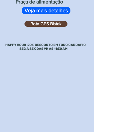
Praça de alimentação
Veja mais detalhes
Rota GPS Bistek
HAPPY HOUR 20% DESCONTO EM TODO CARDÁPIO
SEG A SEX DAS 9H ÀS 11:30 AM