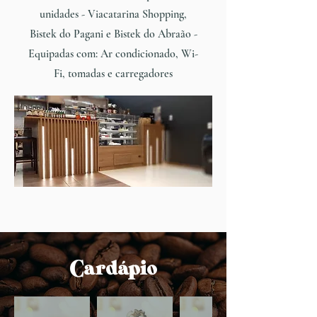
unidades - Viacatarina Shopping,
Bistek do Pagani e Bistek do Abraão -
Equipadas com: Ar condicionado, Wi-
Fi, tomadas e carregadores
Cardápio